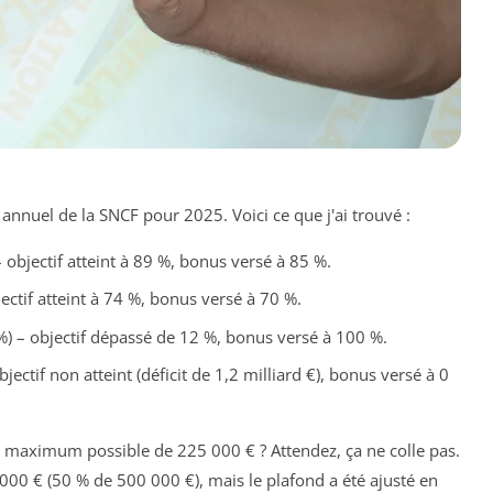
 annuel de la SNCF pour 2025. Voici ce que j'ai trouvé :
 objectif atteint à 89 %, bonus versé à 85 %.
bjectif atteint à 74 %, bonus versé à 70 %.
 %) – objectif dépassé de 12 %, bonus versé à 100 %.
bjectif non atteint (déficit de 1,2 milliard €), bonus versé à 0
n maximum possible de 225 000 € ? Attendez, ça ne colle pas.
000 € (50 % de 500 000 €), mais le plafond a été ajusté en