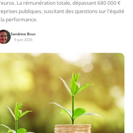
'euros. La rémunération totale, dépassant 680 000 €
eprises publiques, suscitant des questions sur l'équité
 la performance.
Sandrine Brun
9 juin 2026