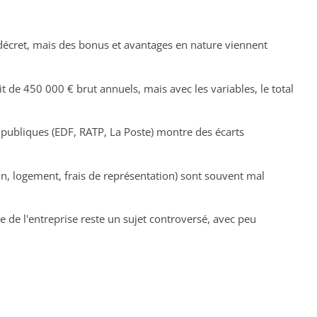
 décret, mais des bonus et avantages en nature viennent
 de 450 000 € brut annuels, mais avec les variables, le total
publiques (EDF, RATP, La Poste) montre des écarts
n, logement, frais de représentation) sont souvent mal
e de l'entreprise reste un sujet controversé, avec peu