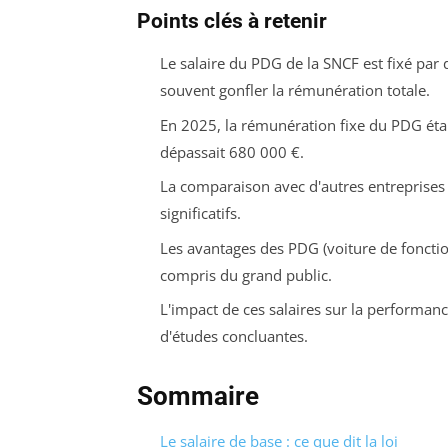
Points clés à retenir
Le salaire du PDG de la SNCF est fixé par
souvent gonfler la rémunération totale.
En 2025, la rémunération fixe du PDG était
dépassait 680 000 €.
La comparaison avec d'autres entreprises 
significatifs.
Les avantages des PDG (voiture de fonctio
compris du grand public.
L'impact de ces salaires sur la performanc
d'études concluantes.
Sommaire
Le salaire de base : ce que dit la loi