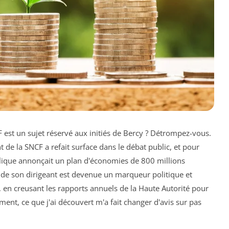
 est un sujet réservé aux initiés de Bercy ? Détrompez-vous.
 de la SNCF a refait surface dans le débat public, et pour
blique annonçait un plan d'économies de 800 millions
n de son dirigeant est devenue un marqueur politique et
ns, en creusant les rapports annuels de la Haute Autorité pour
ment, ce que j'ai découvert m'a fait changer d'avis sur pas