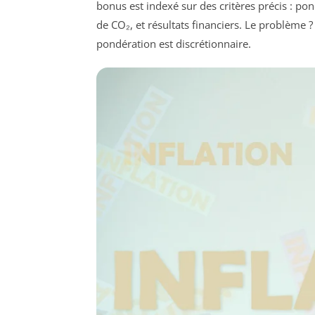
bonus est indexé sur des critères précis : pon
de CO₂, et résultats financiers. Le problème ? 
pondération est discrétionnaire.