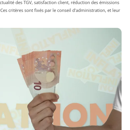
ctualité des TGV, satisfaction client, réduction des émissions
Ces critères sont fixés par le conseil d'administration, et leur