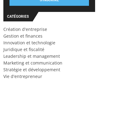
S'INSCRIRE
CATÉGORIES
Création d'entreprise
Gestion et finances
Innovation et technologie
Juridique et fiscalité
Leadership et management
Marketing et communication
Stratégie et développement
Vie d'entrepreneur