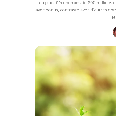
un plan d'économies de 800 millions d
avec bonus, contraste avec d'autres entr
et