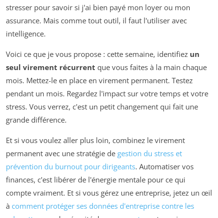
stresser pour savoir si j'ai bien payé mon loyer ou mon
assurance. Mais comme tout outil, il faut l'utiliser avec
intelligence.
Voici ce que je vous propose : cette semaine, identifiez
un
seul virement récurrent
que vous faites à la main chaque
mois. Mettez-le en place en virement permanent. Testez
pendant un mois. Regardez l'impact sur votre temps et votre
stress. Vous verrez, c'est un petit changement qui fait une
grande différence.
Et si vous voulez aller plus loin, combinez le virement
permanent avec une stratégie de
gestion du stress et
prévention du burnout pour dirigeants
. Automatiser vos
finances, c'est libérer de l'énergie mentale pour ce qui
compte vraiment. Et si vous gérez une entreprise, jetez un œil
à
comment protéger ses données d'entreprise contre les