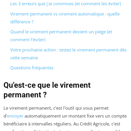
Les 3 erreurs que j'ai commises (et comment les éviter)
Virement permanent vs virement automatique : quelle
différence ?
Quand le virement permanent devient un piège (et
comment l'éviter)
Votre prochaine action : testez le virement permanent dès
cette semaine
Questions fréquentes
Qu'est-ce que le virement
permanent ?
Le virement permanent, c'est l'outil qui vous permet
d'
envoyer
automatiquement un montant fixe vers un compte
bénéficiaire à intervalles réguliers. Au Crédit Agricole, c'est