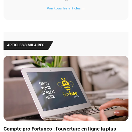
Voir tous les articles →
ARTICLES SIMILAIRES
Compte pro Fortuneo : l'ouverture en ligne la plus