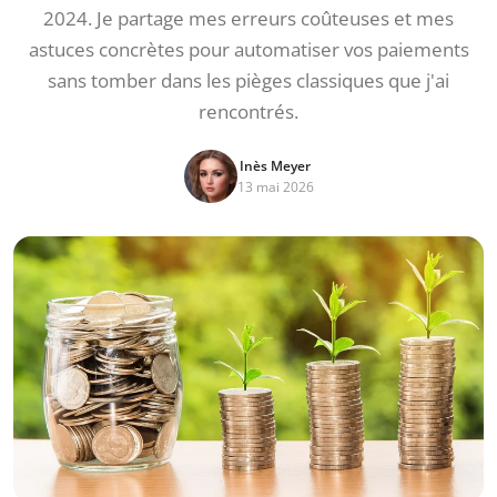
2024. Je partage mes erreurs coûteuses et mes
astuces concrètes pour automatiser vos paiements
sans tomber dans les pièges classiques que j'ai
rencontrés.
Inès Meyer
13 mai 2026