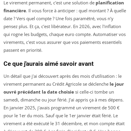
Le virement permanent, c'est une solution de
planification
financière
. Il vous force à anticiper : quel montant ? À quelle
date ? Vers quel compte ? Une fois paramétré, vous n'y
pensez plus. Et ça, c'est libérateur. En 2026, avec l'inflation
qui rogne les budgets, chaque euro compte. Automatiser vos
virements, c'est vous assurer que vos paiements essentiels
passent en priorité.
Ce que j'aurais aimé savoir avant
Un détail que j'ai découvert après des mois d'utilisation : le
virement permanent au Crédit Agricole se déclenche
le jour
ouvré précédant la date choisie
si celle-ci tombe un
samedi, dimanche ou jour férié. J'ai appris ça à mes dépens.
En janvier 2025, j'avais programmé un virement de 500 €
pour le 1er du mois. Sauf que le 1er janvier était férié. Le
virement a été exécuté le 31 décembre, et mon compte était