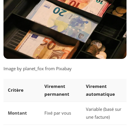
Image by planet_fox from Pixabay
Virement
Virement
Critère
permanent
automatique
Variable (basé sur
Montant
Fixé par vous
une facture)