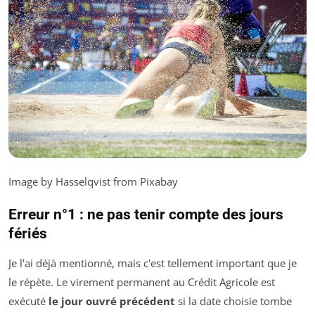
Image by Hasselqvist from Pixabay
Erreur n°1 : ne pas tenir compte des jours
fériés
Je l'ai déjà mentionné, mais c'est tellement important que je
le répète. Le virement permanent au Crédit Agricole est
exécuté
le jour ouvré précédent
si la date choisie tombe