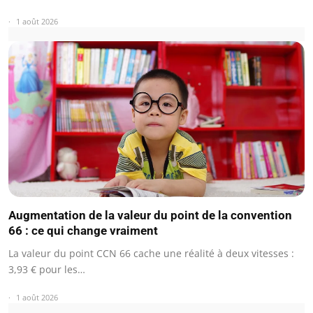
1 août 2026
Augmentation de la valeur du point de la convention
66 : ce qui change vraiment
La valeur du point CCN 66 cache une réalité à deux vitesses :
3,93 € pour les…
1 août 2026