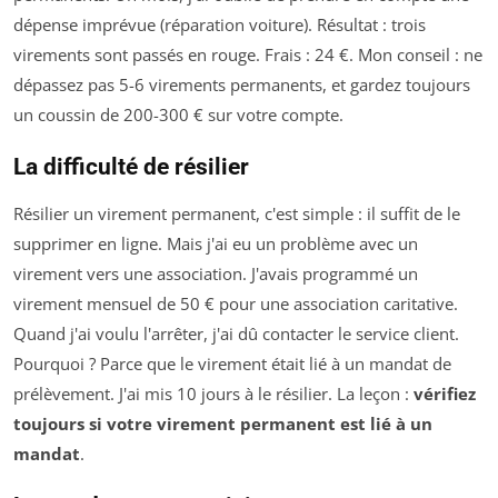
dépense imprévue (réparation voiture). Résultat : trois
virements sont passés en rouge. Frais : 24 €. Mon conseil : ne
dépassez pas 5-6 virements permanents, et gardez toujours
un coussin de 200-300 € sur votre compte.
La difficulté de résilier
Résilier un virement permanent, c'est simple : il suffit de le
supprimer en ligne. Mais j'ai eu un problème avec un
virement vers une association. J'avais programmé un
virement mensuel de 50 € pour une association caritative.
Quand j'ai voulu l'arrêter, j'ai dû contacter le service client.
Pourquoi ? Parce que le virement était lié à un mandat de
prélèvement. J'ai mis 10 jours à le résilier. La leçon :
vérifiez
toujours si votre virement permanent est lié à un
mandat
.