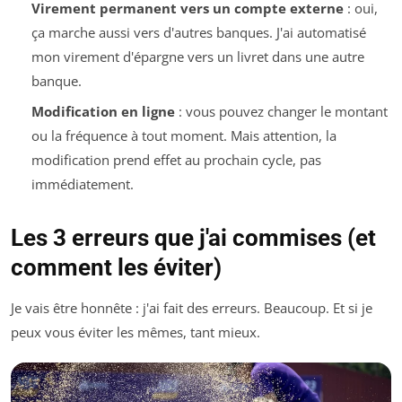
Virement permanent vers un compte externe
: oui,
ça marche aussi vers d'autres banques. J'ai automatisé
mon virement d'épargne vers un livret dans une autre
banque.
Modification en ligne
: vous pouvez changer le montant
ou la fréquence à tout moment. Mais attention, la
modification prend effet au prochain cycle, pas
immédiatement.
Les 3 erreurs que j'ai commises (et
comment les éviter)
Je vais être honnête : j'ai fait des erreurs. Beaucoup. Et si je
peux vous éviter les mêmes, tant mieux.