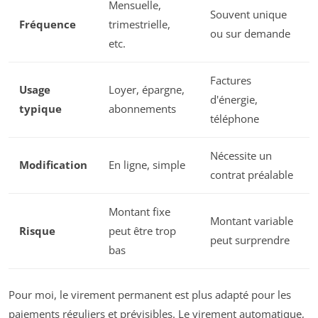
Mensuelle,
Souvent unique
Fréquence
trimestrielle,
ou sur demande
etc.
Factures
Usage
Loyer, épargne,
d'énergie,
typique
abonnements
téléphone
Nécessite un
Modification
En ligne, simple
contrat préalable
Montant fixe
Montant variable
Risque
peut être trop
peut surprendre
bas
Pour moi, le virement permanent est plus adapté pour les
paiements réguliers et prévisibles. Le virement automatique,