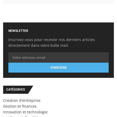
NEWSLETTER
Inscrivez-vous pour recevoir nos derniers articles
directement dans votre boîte mail.
S'INSCRIRE
CATÉGORIES
Création d'entreprise
Gestion et finances
Innovation et technologie