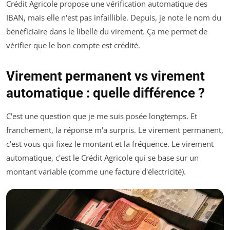
Crédit Agricole propose une vérification automatique des
IBAN, mais elle n'est pas infaillible. Depuis, je note le nom du
bénéficiaire dans le libellé du virement. Ça me permet de
vérifier que le bon compte est crédité.
Virement permanent vs virement
automatique : quelle différence ?
C'est une question que je me suis posée longtemps. Et
franchement, la réponse m'a surpris. Le virement permanent,
c'est vous qui fixez le montant et la fréquence. Le virement
automatique, c'est le Crédit Agricole qui se base sur un
montant variable (comme une facture d'électricité).