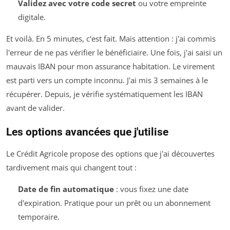
Validez avec votre code secret
ou votre empreinte
digitale.
Et voilà. En 5 minutes, c'est fait. Mais attention : j'ai commis
l'erreur de ne pas vérifier le bénéficiaire. Une fois, j'ai saisi un
mauvais IBAN pour mon assurance habitation. Le virement
est parti vers un compte inconnu. J'ai mis 3 semaines à le
récupérer. Depuis, je vérifie systématiquement les IBAN
avant de valider.
Les options avancées que j'utilise
Le Crédit Agricole propose des options que j'ai découvertes
tardivement mais qui changent tout :
Date de fin automatique
: vous fixez une date
d'expiration. Pratique pour un prêt ou un abonnement
temporaire.