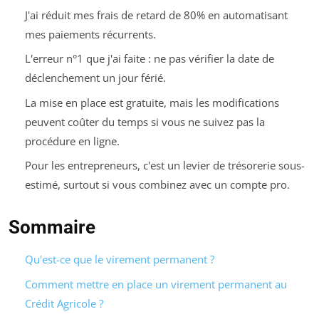
J'ai réduit mes frais de retard de 80% en automatisant
mes paiements récurrents.
L'erreur n°1 que j'ai faite : ne pas vérifier la date de
déclenchement un jour férié.
La mise en place est gratuite, mais les modifications
peuvent coûter du temps si vous ne suivez pas la
procédure en ligne.
Pour les entrepreneurs, c'est un levier de trésorerie sous-
estimé, surtout si vous combinez avec un compte pro.
Sommaire
Qu'est-ce que le virement permanent ?
Comment mettre en place un virement permanent au
Crédit Agricole ?