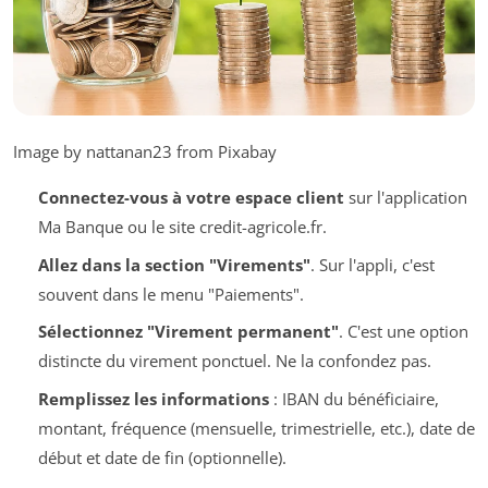
Image by nattanan23 from Pixabay
Connectez-vous à votre espace client
sur l'application
Ma Banque ou le site credit-agricole.fr.
Allez dans la section "Virements"
. Sur l'appli, c'est
souvent dans le menu "Paiements".
Sélectionnez "Virement permanent"
. C'est une option
distincte du virement ponctuel. Ne la confondez pas.
Remplissez les informations
: IBAN du bénéficiaire,
montant, fréquence (mensuelle, trimestrielle, etc.), date de
début et date de fin (optionnelle).