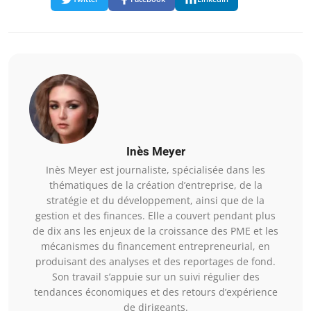
Inès Meyer
Inès Meyer est journaliste, spécialisée dans les
thématiques de la création d’entreprise, de la
stratégie et du développement, ainsi que de la
gestion et des finances. Elle a couvert pendant plus
de dix ans les enjeux de la croissance des PME et les
mécanismes du financement entrepreneurial, en
produisant des analyses et des reportages de fond.
Son travail s’appuie sur un suivi régulier des
tendances économiques et des retours d’expérience
de dirigeants.