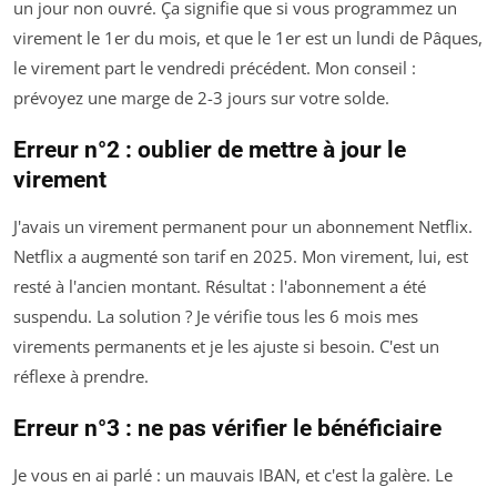
un jour non ouvré. Ça signifie que si vous programmez un
virement le 1er du mois, et que le 1er est un lundi de Pâques,
le virement part le vendredi précédent. Mon conseil :
prévoyez une marge de 2-3 jours sur votre solde.
Erreur n°2 : oublier de mettre à jour le
virement
J'avais un virement permanent pour un abonnement Netflix.
Netflix a augmenté son tarif en 2025. Mon virement, lui, est
resté à l'ancien montant. Résultat : l'abonnement a été
suspendu. La solution ? Je vérifie tous les 6 mois mes
virements permanents et je les ajuste si besoin. C'est un
réflexe à prendre.
Erreur n°3 : ne pas vérifier le bénéficiaire
Je vous en ai parlé : un mauvais IBAN, et c'est la galère. Le