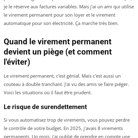
je le réserve aux factures variables. Mais j'ai un ami qui utilise
le virement permanent pour son loyer et le virement
automatique pour son électricité. Ça marche très bien.
Quand le virement permanent
devient un piège (et comment
l'éviter)
Le virement permanent, c'est génial. Mais c'est aussi un
couteau à double tranchant. J'ai vu des amis se faire piéger.
Voici les situations où il faut être prudent.
Le risque de surendettement
Si vous automatisez trop de virements, vous pouvez perdre
le contrôle de votre budget. En 2025, j'avais 8 virements
permanents. Un mois, j'ai oublié de prendre en compte une