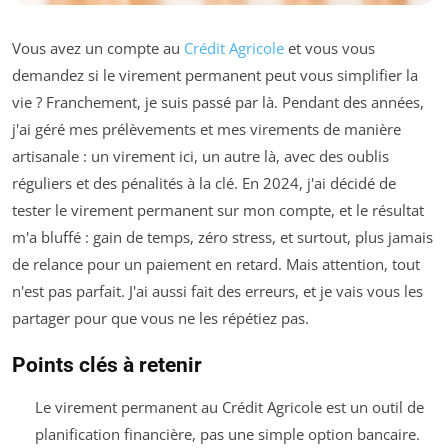
Vous avez un compte au
Crédit Agricole
et vous vous
demandez si le virement permanent peut vous simplifier la
vie ? Franchement, je suis passé par là. Pendant des années,
j'ai géré mes prélèvements et mes virements de manière
artisanale : un virement ici, un autre là, avec des oublis
réguliers et des pénalités à la clé. En 2024, j'ai décidé de
tester le virement permanent sur mon compte, et le résultat
m'a bluffé : gain de temps, zéro stress, et surtout, plus jamais
de relance pour un paiement en retard. Mais attention, tout
n'est pas parfait. J'ai aussi fait des erreurs, et je vais vous les
partager pour que vous ne les répétiez pas.
Points clés à retenir
Le virement permanent au Crédit Agricole est un outil de
planification financière, pas une simple option bancaire.