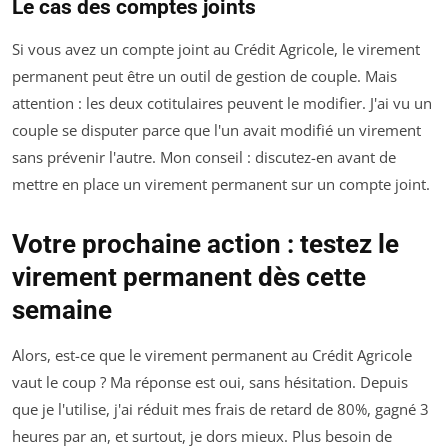
Le cas des comptes joints
Si vous avez un compte joint au Crédit Agricole, le virement
permanent peut être un outil de gestion de couple. Mais
attention : les deux cotitulaires peuvent le modifier. J'ai vu un
couple se disputer parce que l'un avait modifié un virement
sans prévenir l'autre. Mon conseil : discutez-en avant de
mettre en place un virement permanent sur un compte joint.
Votre prochaine action : testez le
virement permanent dès cette
semaine
Alors, est-ce que le virement permanent au Crédit Agricole
vaut le coup ? Ma réponse est oui, sans hésitation. Depuis
que je l'utilise, j'ai réduit mes frais de retard de 80%, gagné 3
heures par an, et surtout, je dors mieux. Plus besoin de