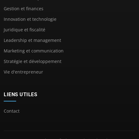
Gestion et finances
Innovation et technologie
Juridique et fiscalité
Leadership et management
Marketing et communication
Stratégie et développement
Vie d'entrepreneur
LIENS UTILES
Contact