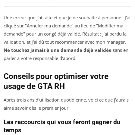
Une erreur que j'ai faite et que je ne souhaite à personne : j'ai
cliqué sur "Annuler ma demande" au lieu de "Modifier ma
demande" pour un congé déjà validé. Résultat : j'ai perdu la
validation, et j'ai dû tout recommencer avec mon manager.
Ne touchez jamais à une demande déjà validée
sans en
parler à votre responsable d'abord.
Conseils pour optimiser votre
usage de GTA RH
Après trois ans d'utilisation quotidienne, voici ce que j'aurais
aimé savoir dès le premier jour.
Les raccourcis qui vous feront gagner du
temps