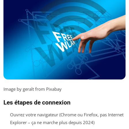
Image by geralt from Pixabay
Les étapes de connexion
Ouvrez votre navigateur (Chrome ou Firefox, pas Internet
Explorer – ça ne marche plus depuis 2024)