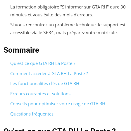
La formation obligatoire "S'informer sur GTA RH" dure 30
minutes et vous évite des mois d'erreurs.
Si vous rencontrez un problème technique, le support est
accessible via le 3634, mais préparez votre matricule.
Sommaire
Qu'est-ce que GTA RH La Poste ?
Comment accéder à GTA RH La Poste ?
Les fonctionnalités clés de GTA RH
Erreurs courantes et solutions
Conseils pour optimiser votre usage de GTA RH
Questions fréquentes