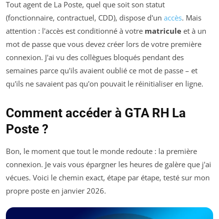
Tout agent de La Poste, quel que soit son statut
(fonctionnaire, contractuel, CDD), dispose d'un
accès
. Mais
attention : l'accès est conditionné à votre
matricule
et à un
mot de passe que vous devez créer lors de votre première
connexion. J'ai vu des collègues bloqués pendant des
semaines parce qu'ils avaient oublié ce mot de passe – et
qu'ils ne savaient pas qu'on pouvait le réinitialiser en ligne.
Comment accéder à GTA RH La
Poste ?
Bon, le moment que tout le monde redoute : la première
connexion. Je vais vous épargner les heures de galère que j'ai
vécues. Voici le chemin exact, étape par étape, testé sur mon
propre poste en janvier 2026.