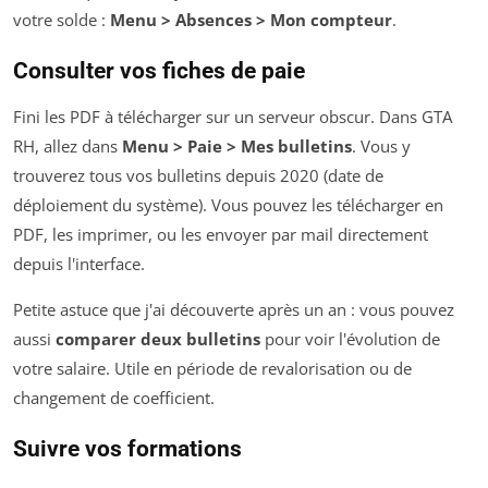
votre solde :
Menu > Absences > Mon compteur
.
Consulter vos fiches de paie
Fini les PDF à télécharger sur un serveur obscur. Dans GTA
RH, allez dans
Menu > Paie > Mes bulletins
. Vous y
trouverez tous vos bulletins depuis 2020 (date de
déploiement du système). Vous pouvez les télécharger en
PDF, les imprimer, ou les envoyer par mail directement
depuis l'interface.
Petite astuce que j'ai découverte après un an : vous pouvez
aussi
comparer deux bulletins
pour voir l'évolution de
votre salaire. Utile en période de revalorisation ou de
changement de coefficient.
Suivre vos formations