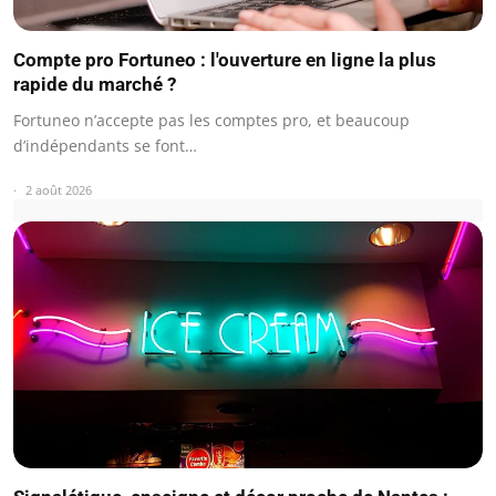
Compte pro Fortuneo : l'ouverture en ligne la plus
rapide du marché ?
Fortuneo n’accepte pas les comptes pro, et beaucoup
d’indépendants se font…
2 août 2026