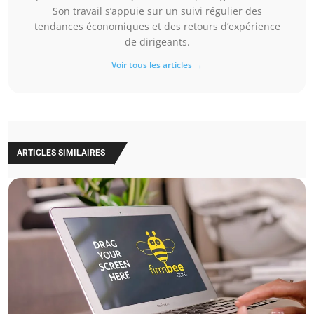
Son travail s’appuie sur un suivi régulier des
tendances économiques et des retours d’expérience
de dirigeants.
Voir tous les articles →
ARTICLES SIMILAIRES