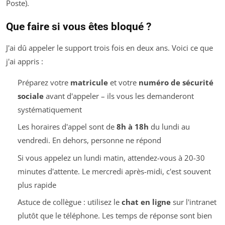
Poste).
Que faire si vous êtes bloqué ?
J'ai dû appeler le support trois fois en deux ans. Voici ce que
j'ai appris :
Préparez votre
matricule
et votre
numéro de sécurité
sociale
avant d'appeler – ils vous les demanderont
systématiquement
Les horaires d'appel sont de
8h à 18h
du lundi au
vendredi. En dehors, personne ne répond
Si vous appelez un lundi matin, attendez-vous à 20-30
minutes d'attente. Le mercredi après-midi, c'est souvent
plus rapide
Astuce de collègue : utilisez le
chat en ligne
sur l'intranet
plutôt que le téléphone. Les temps de réponse sont bien