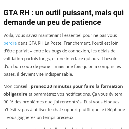
GTA RH : un outil puissant, mais qui
demande un peu de patience
Voilà, vous savez maintenant l'essentiel pour ne pas vous
perdre
dans GTA RH La Poste. Franchement, l'outil est loin
d'être parfait – entre les bugs de connexion, les délais de
validation parfois longs, et une interface qui aurait besoin
d'un bon coup de jeune – mais une fois qu'on a compris les
bases, il devient vite indispensable.
Mon conseil :
prenez 30 minutes pour faire la formation
obligatoire
et paramétrez vos notifications. Ça vous évitera
90 % des problèmes que j'ai rencontrés. Et si vous bloquez,
n'hésitez pas à utiliser le chat support plutôt que le téléphone
– vous gagnerez un temps précieux.