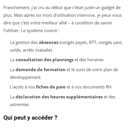
Franchement, j'ai cru au début que c'était juste un gadget de
plus. Mais après six mois d'utilisation intensive, je peux vous
dire que c'est votre meilleur allié – à condition de savoir
l'utiliser. Le système couvre :
La gestion des
absences
(congés payés, RTT, congés sans
solde, arrêts maladie)
La
consultation des plannings
et des horaires
La
demande de formation
et le suivi de votre plan de
développement
L'accès à vos
fiches de paie
et à vos documents RH
La
déclaration des heures supplémentaires
et des
astreintes
Qui peut y accéder ?