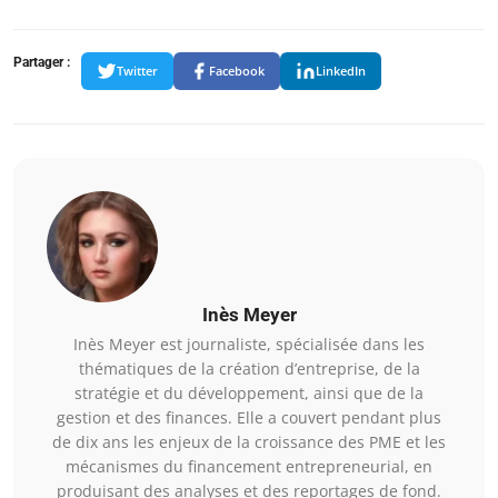
Partager :
Twitter
Facebook
LinkedIn
Inès Meyer
Inès Meyer est journaliste, spécialisée dans les
thématiques de la création d’entreprise, de la
stratégie et du développement, ainsi que de la
gestion et des finances. Elle a couvert pendant plus
de dix ans les enjeux de la croissance des PME et les
mécanismes du financement entrepreneurial, en
produisant des analyses et des reportages de fond.