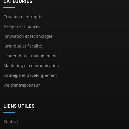
CATÉGORIES
Création d'entreprise
Gestion et finances
Innovation et technologie
Juridique et fiscalité
Leadership et management
Marketing et communication
Stratégie et développement
Vie d'entrepreneur
LIENS UTILES
Contact