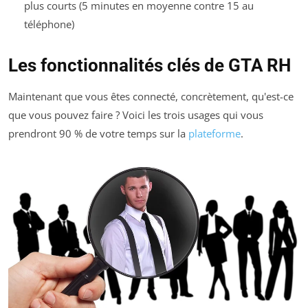
plus courts (5 minutes en moyenne contre 15 au
téléphone)
Les fonctionnalités clés de GTA RH
Maintenant que vous êtes connecté, concrètement, qu'est-ce
que vous pouvez faire ? Voici les trois usages qui vous
prendront 90 % de votre temps sur la
plateforme
.