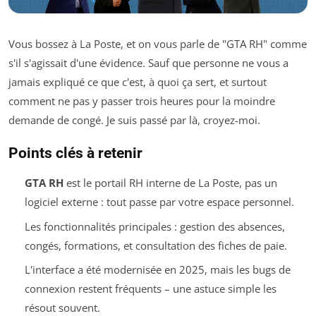
Vous bossez à La Poste, et on vous parle de "GTA RH" comme
s'il s'agissait d'une évidence. Sauf que personne ne vous a
jamais expliqué ce que c'est, à quoi ça sert, et surtout
comment ne pas y passer trois heures pour la moindre
demande de congé. Je suis passé par là, croyez-moi.
Points clés à retenir
GTA RH
est le portail RH interne de La Poste, pas un
logiciel externe : tout passe par votre espace personnel.
Les fonctionnalités principales : gestion des absences,
congés, formations, et consultation des fiches de paie.
L'interface a été modernisée en 2025, mais les bugs de
connexion restent fréquents – une astuce simple les
résout souvent.