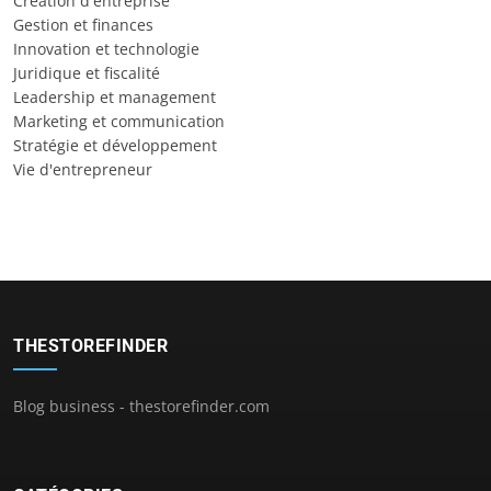
Création d'entreprise
Gestion et finances
Innovation et technologie
Juridique et fiscalité
Leadership et management
Marketing et communication
Stratégie et développement
Vie d'entrepreneur
THESTOREFINDER
Blog business - thestorefinder.com