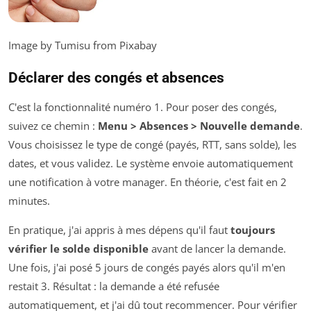
Image by Tumisu from Pixabay
Déclarer des congés et absences
C'est la fonctionnalité numéro 1. Pour poser des congés,
suivez ce chemin :
Menu > Absences > Nouvelle demande
.
Vous choisissez le type de congé (payés, RTT, sans solde), les
dates, et vous validez. Le système envoie automatiquement
une notification à votre manager. En théorie, c'est fait en 2
minutes.
En pratique, j'ai appris à mes dépens qu'il faut
toujours
vérifier le solde disponible
avant de lancer la demande.
Une fois, j'ai posé 5 jours de congés payés alors qu'il m'en
restait 3. Résultat : la demande a été refusée
automatiquement, et j'ai dû tout recommencer. Pour vérifier