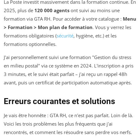
La Poste investit massivement dans la formation continue. En
2025, plus de
120 000 agents
ont suivi au moins une
formation via GTA RH. Pour accéder à votre catalogue :
Menu
> Formation > Mon plan de formation
. Vous y verrez les
formations obligatoires (
sécurité
, hygiène, etc.) et les
formations optionnelles.
J'ai personnellement suivi une formation "Gestion du stress
en milieu postal" via ce système en 2024. L'inscription a pris
3 minutes, et le suivi était parfait – j'ai reçu un rappel 48h
avant, puis un certificat de participation automatique après.
Erreurs courantes et solutions
Je vais être honnête : GTA RH, ce n'est pas parfait. Loin de là.
Voici les trois problèmes les plus fréquents que j'ai
rencontrés, et comment les résoudre sans perdre vos nerfs.