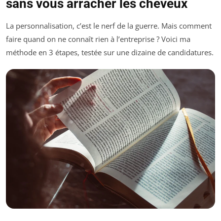
sans vous arracher les cheveux
La personnalisation, c’est le nerf de la guerre. Mais comment
faire quand on ne connaît rien à l’entreprise ? Voici ma
méthode en 3 étapes, testée sur une dizaine de candidatures.