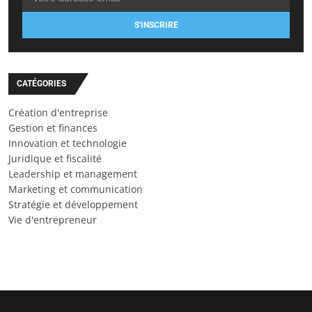
S'INSCRIRE
CATÉGORIES
Création d'entreprise
Gestion et finances
Innovation et technologie
Juridique et fiscalité
Leadership et management
Marketing et communication
Stratégie et développement
Vie d'entrepreneur