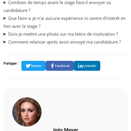
Combien de temps avant le stage faut-il envoyer sa
candidature ?
Que faire si je n’ai aucune expérience ni centre d’intérêt en
lien avec le stage ?
Dois-je mettre une photo sur ma lettre de motivation ?
Comment relancer après avoir envoyé ma candidature ?
Partager :
Twitter
Facebook
LinkedIn
Inès Meyer