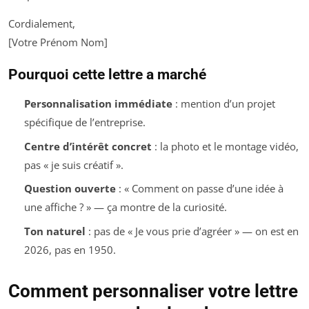
Cordialement,
[Votre Prénom Nom]
Pourquoi cette lettre a marché
Personnalisation immédiate
: mention d’un projet
spécifique de l’entreprise.
Centre d’intérêt concret
: la photo et le montage vidéo,
pas « je suis créatif ».
Question ouverte
: « Comment on passe d’une idée à
une affiche ? » — ça montre de la curiosité.
Ton naturel
: pas de « Je vous prie d’agréer » — on est en
2026, pas en 1950.
Comment personnaliser votre lettre