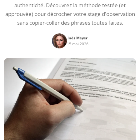
authenticité. Découvrez la méthode testée (et
approuvée) pour décrocher votre stage d'observation
sans copier-coller des phrases toutes faites.
Inès Meyer
15 mai 2026