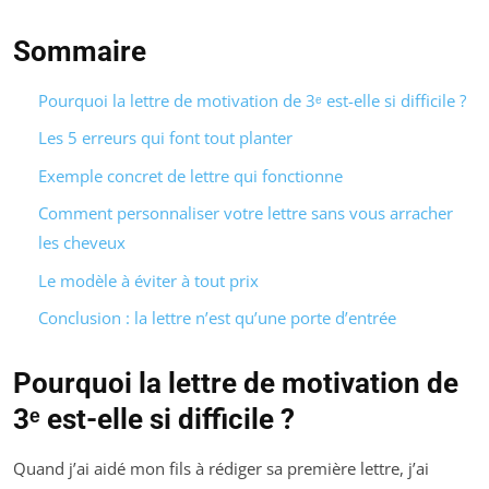
Sommaire
Pourquoi la lettre de motivation de 3ᵉ est-elle si difficile ?
Les 5 erreurs qui font tout planter
Exemple concret de lettre qui fonctionne
Comment personnaliser votre lettre sans vous arracher
les cheveux
Le modèle à éviter à tout prix
Conclusion : la lettre n’est qu’une porte d’entrée
Pourquoi la lettre de motivation de
3ᵉ est-elle si difficile ?
Quand j’ai aidé mon fils à rédiger sa première lettre, j’ai