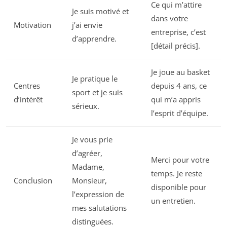
Ce qui m’attire
Je suis motivé et
dans votre
Motivation
j’ai envie
entreprise, c’est
d’apprendre.
[détail précis].
Je joue au basket
Je pratique le
Centres
depuis 4 ans, ce
sport et je suis
d’intérêt
qui m’a appris
sérieux.
l’esprit d’équipe.
Je vous prie
d’agréer,
Merci pour votre
Madame,
temps. Je reste
Conclusion
Monsieur,
disponible pour
l’expression de
un entretien.
mes salutations
distinguées.