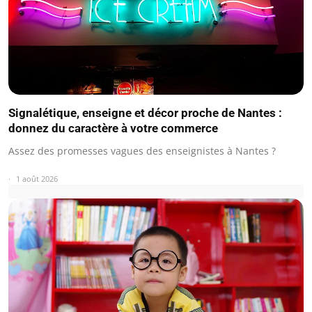
Signalétique, enseigne et décor proche de Nantes :
donnez du caractère à votre commerce
Assez des promesses vagues des enseignistes à Nantes ?
1 août 2026