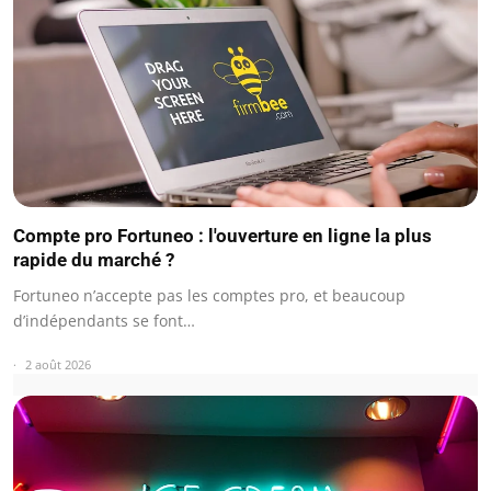
Compte pro Fortuneo : l'ouverture en ligne la plus
rapide du marché ?
Fortuneo n’accepte pas les comptes pro, et beaucoup
d’indépendants se font…
2 août 2026