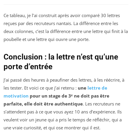
Ce tableau, je l’ai construit après avoir comparé 30 lettres
reçues par des recruteurs nantais. La différence entre les
deux colonnes, c’est la différence entre une lettre qui finit à la
poubelle et une lettre qui ouvre une porte.
Conclusion : la lettre n’est qu’une
porte d’entrée
J’ai passé des heures à peaufiner des lettres, à les réécrire, à
les tester. Et voici ce que j’ai retenu :
une
lettre de
motivation
pour un stage de 3ᵉ ne doit pas être
parfaite, elle doit être authentique
. Les recruteurs ne
s’attendent pas à ce que vous ayez 10 ans d’expérience. Ils
veulent voir un jeune qui a pris le temps de réfléchir, qui a
une vraie curiosité, et qui ose montrer qui il est.