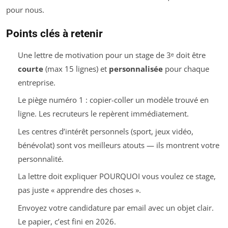
pour nous.
Points clés à retenir
Une lettre de motivation pour un stage de 3ᵉ doit être
courte
(max 15 lignes) et
personnalisée
pour chaque
entreprise.
Le piège numéro 1 : copier-coller un modèle trouvé en
ligne. Les recruteurs le repèrent immédiatement.
Les centres d’intérêt personnels (sport, jeux vidéo,
bénévolat) sont vos meilleurs atouts — ils montrent votre
personnalité.
La lettre doit expliquer POURQUOI vous voulez ce stage,
pas juste « apprendre des choses ».
Envoyez votre candidature par email avec un objet clair.
Le papier, c’est fini en 2026.