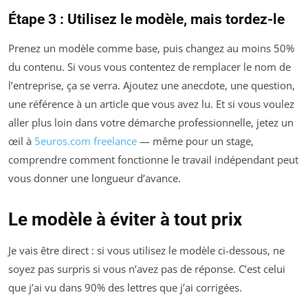
Étape 3 : Utilisez le modèle, mais tordez-le
Prenez un modèle comme base, puis changez au moins 50%
du contenu. Si vous vous contentez de remplacer le nom de
l’entreprise, ça se verra. Ajoutez une anecdote, une question,
une référence à un article que vous avez lu. Et si vous voulez
aller plus loin dans votre démarche professionnelle, jetez un
œil à
5euros.com freelance
— même pour un stage,
comprendre comment fonctionne le travail indépendant peut
vous donner une longueur d’avance.
Le modèle à éviter à tout prix
Je vais être direct : si vous utilisez le modèle ci-dessous, ne
soyez pas surpris si vous n’avez pas de réponse. C’est celui
que j’ai vu dans 90% des lettres que j’ai corrigées.