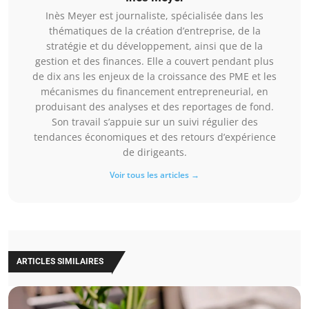
Inès Meyer est journaliste, spécialisée dans les
thématiques de la création d’entreprise, de la
stratégie et du développement, ainsi que de la
gestion et des finances. Elle a couvert pendant plus
de dix ans les enjeux de la croissance des PME et les
mécanismes du financement entrepreneurial, en
produisant des analyses et des reportages de fond.
Son travail s’appuie sur un suivi régulier des
tendances économiques et des retours d’expérience
de dirigeants.
Voir tous les articles →
ARTICLES SIMILAIRES