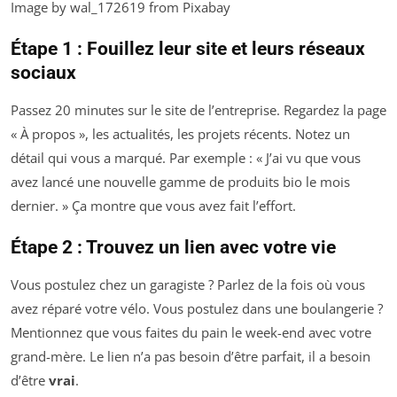
Image by wal_172619 from Pixabay
Étape 1 : Fouillez leur site et leurs réseaux
sociaux
Passez 20 minutes sur le site de l’entreprise. Regardez la page
« À propos », les actualités, les projets récents. Notez un
détail qui vous a marqué. Par exemple : « J’ai vu que vous
avez lancé une nouvelle gamme de produits bio le mois
dernier. » Ça montre que vous avez fait l’effort.
Étape 2 : Trouvez un lien avec votre vie
Vous postulez chez un garagiste ? Parlez de la fois où vous
avez réparé votre vélo. Vous postulez dans une boulangerie ?
Mentionnez que vous faites du pain le week-end avec votre
grand-mère. Le lien n’a pas besoin d’être parfait, il a besoin
d’être
vrai
.