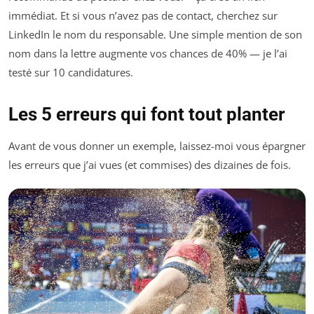
immédiat. Et si vous n’avez pas de contact, cherchez sur
LinkedIn le nom du responsable. Une simple mention de son
nom dans la lettre augmente vos chances de 40% — je l’ai
testé sur 10 candidatures.
Les 5 erreurs qui font tout planter
Avant de vous donner un exemple, laissez-moi vous épargner
les erreurs que j’ai vues (et commises) des dizaines de fois.