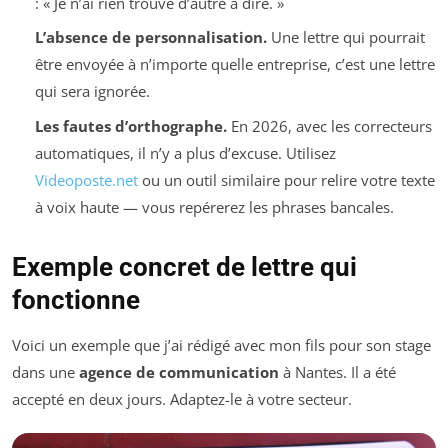
: « Je n’ai rien trouvé d’autre à dire. »
L’absence de personnalisation.
Une lettre qui pourrait
être envoyée à n’importe quelle entreprise, c’est une lettre
qui sera ignorée.
Les fautes d’orthographe.
En 2026, avec les correcteurs
automatiques, il n’y a plus d’excuse. Utilisez
Videoposte.net
ou un outil similaire pour relire votre texte
à voix haute — vous repérerez les phrases bancales.
Exemple concret de lettre qui
fonctionne
Voici un exemple que j’ai rédigé avec mon fils pour son stage
dans une
agence de communication
à Nantes. Il a été
accepté en deux jours. Adaptez-le à votre secteur.