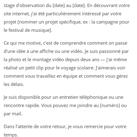
stage d’observation du [date] au [date]. En découvrant votre
site internet, j’ai été particulièrement intéressé par votre
projet [nommer un projet spécifique, ex : la campagne pour
le festival de musique].
Ce qui me motive, c’est de comprendre comment on passe
d’une idée à une affiche ou une vidéo. Je suis passionné par
la photo et le montage vidéo depuis deux ans — j’ai même
réalisé un petit clip pour le voyage scolaire. J’aimerais voir
comment vous travaillez en équipe et comment vous gérez
les délais.
Je suis disponible pour un entretien téléphonique ou une
rencontre rapide. Vous pouvez me joindre au [numéro] ou
par mail.
Dans l’attente de votre retour, je vous remercie pour votre
temps.