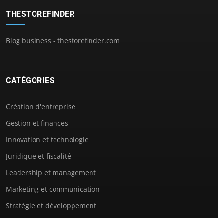
THESTOREFINDER
Blog business - thestorefinder.com
CATÉGORIES
Création d'entreprise
Gestion et finances
Innovation et technologie
Juridique et fiscalité
Leadership et management
Marketing et communication
Stratégie et développement