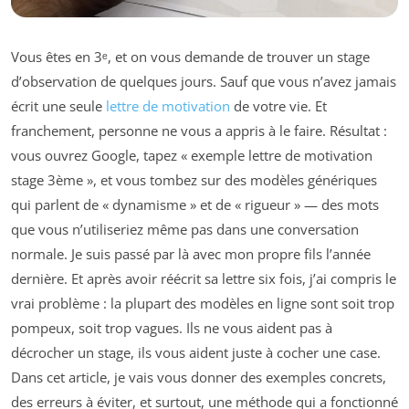
Vous êtes en 3ᵉ, et on vous demande de trouver un stage
d’observation de quelques jours. Sauf que vous n’avez jamais
écrit une seule
lettre de motivation
de votre vie. Et
franchement, personne ne vous a appris à le faire. Résultat :
vous ouvrez Google, tapez « exemple lettre de motivation
stage 3ème », et vous tombez sur des modèles génériques
qui parlent de « dynamisme » et de « rigueur » — des mots
que vous n’utiliseriez même pas dans une conversation
normale. Je suis passé par là avec mon propre fils l’année
dernière. Et après avoir réécrit sa lettre six fois, j’ai compris le
vrai problème : la plupart des modèles en ligne sont soit trop
pompeux, soit trop vagues. Ils ne vous aident pas à
décrocher un stage, ils vous aident juste à cocher une case.
Dans cet article, je vais vous donner des exemples concrets,
des erreurs à éviter, et surtout, une méthode qui a fonctionné