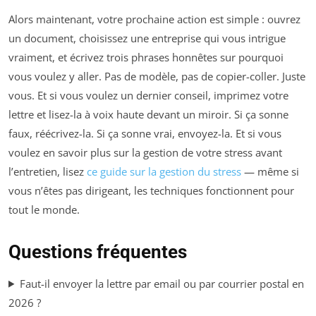
Alors maintenant, votre prochaine action est simple : ouvrez
un document, choisissez une entreprise qui vous intrigue
vraiment, et écrivez trois phrases honnêtes sur pourquoi
vous voulez y aller. Pas de modèle, pas de copier-coller. Juste
vous. Et si vous voulez un dernier conseil, imprimez votre
lettre et lisez-la à voix haute devant un miroir. Si ça sonne
faux, réécrivez-la. Si ça sonne vrai, envoyez-la. Et si vous
voulez en savoir plus sur la gestion de votre stress avant
l’entretien, lisez
ce guide sur la gestion du stress
— même si
vous n’êtes pas dirigeant, les techniques fonctionnent pour
tout le monde.
Questions fréquentes
Faut-il envoyer la lettre par email ou par courrier postal en
2026 ?