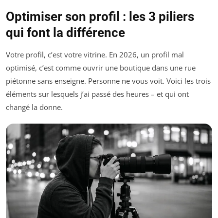
Optimiser son profil : les 3 piliers
qui font la différence
Votre profil, c’est votre vitrine. En 2026, un profil mal
optimisé, c’est comme ouvrir une boutique dans une rue
piétonne sans enseigne. Personne ne vous voit. Voici les trois
éléments sur lesquels j’ai passé des heures – et qui ont
changé la donne.