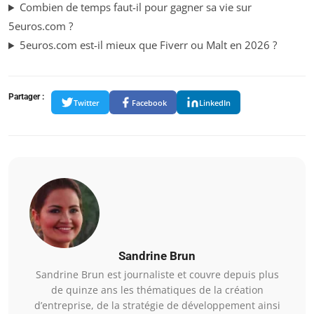
Combien de temps faut-il pour gagner sa vie sur
5euros.com ?
5euros.com est-il mieux que Fiverr ou Malt en 2026 ?
Partager :
Twitter
Facebook
LinkedIn
Sandrine Brun
Sandrine Brun est journaliste et couvre depuis plus
de quinze ans les thématiques de la création
d’entreprise, de la stratégie de développement ainsi