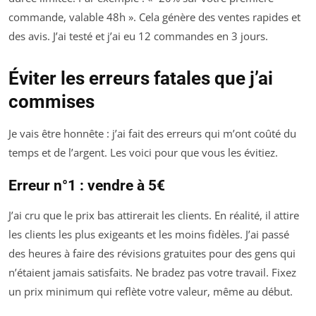
commande, valable 48h ». Cela génère des ventes rapides et
des avis. J’ai testé et j’ai eu 12 commandes en 3 jours.
Éviter les erreurs fatales que j’ai
commises
Je vais être honnête : j’ai fait des erreurs qui m’ont coûté du
temps et de l’argent. Les voici pour que vous les évitiez.
Erreur n°1 : vendre à 5€
J’ai cru que le prix bas attirerait les clients. En réalité, il attire
les clients les plus exigeants et les moins fidèles. J’ai passé
des heures à faire des révisions gratuites pour des gens qui
n’étaient jamais satisfaits. Ne bradez pas votre travail. Fixez
un prix minimum qui reflète votre valeur, même au début.