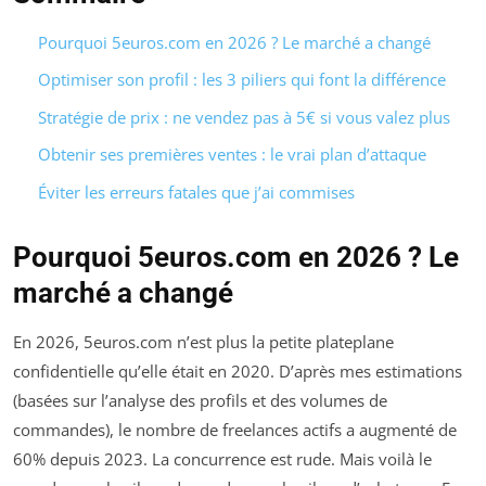
Pourquoi 5euros.com en 2026 ? Le marché a changé
Optimiser son profil : les 3 piliers qui font la différence
Stratégie de prix : ne vendez pas à 5€ si vous valez plus
Obtenir ses premières ventes : le vrai plan d’attaque
Éviter les erreurs fatales que j’ai commises
Pourquoi 5euros.com en 2026 ? Le
marché a changé
En 2026, 5euros.com n’est plus la petite plateplane
confidentielle qu’elle était en 2020. D’après mes estimations
(basées sur l’analyse des profils et des volumes de
commandes), le nombre de freelances actifs a augmenté de
60% depuis 2023. La concurrence est rude. Mais voilà le