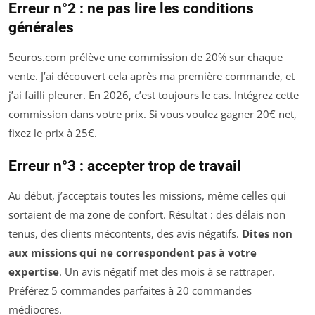
Erreur n°2 : ne pas lire les conditions
générales
5euros.com prélève une commission de 20% sur chaque
vente. J’ai découvert cela après ma première commande, et
j’ai failli pleurer. En 2026, c’est toujours le cas. Intégrez cette
commission dans votre prix. Si vous voulez gagner 20€ net,
fixez le prix à 25€.
Erreur n°3 : accepter trop de travail
Au début, j’acceptais toutes les missions, même celles qui
sortaient de ma zone de confort. Résultat : des délais non
tenus, des clients mécontents, des avis négatifs.
Dites non
aux missions qui ne correspondent pas à votre
expertise
. Un avis négatif met des mois à se rattraper.
Préférez 5 commandes parfaites à 20 commandes
médiocres.