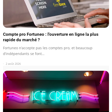
Compte pro Fortuneo : l'ouverture en ligne la plus
rapide du marché ?
Fortuneo n’accepte pas les comptes pro, et beaucoup
d’indépendants se font…
2 août 2026