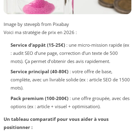
Image by stevepb from Pixabay
Voici ma stratégie de prix en 2026 :
Service d’appât (15-25€)
: une micro-mission rapide (ex
: audit SEO d’une page, correction d’un texte de 500
mots). Ça permet d’obtenir des avis rapidement.
Service principal (40-80€)
: votre offre de base,
complète, avec un livrable solide (ex : article SEO de 1500
mots).
Pack premium (100-200€)
: une offre groupée, avec des
options (ex : article + visuel + optimisation).
Un tableau comparatif pour vous aider à vous
positionner :