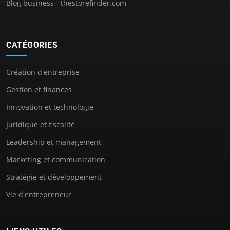
Blog business - thestorefinder.com
CATÉGORIES
Création d'entreprise
Gestion et finances
Innovation et technologie
Juridique et fiscalité
Leadership et management
Marketing et communication
Stratégie et développement
Vie d'entrepreneur