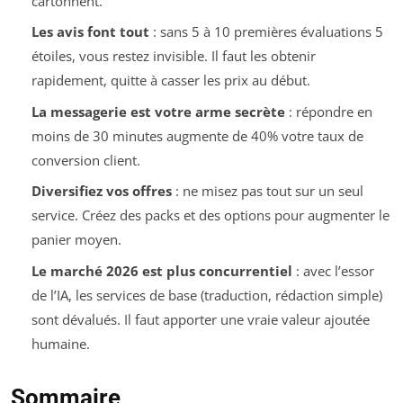
cartonnent.
Les avis font tout
: sans 5 à 10 premières évaluations 5
étoiles, vous restez invisible. Il faut les obtenir
rapidement, quitte à casser les prix au début.
La messagerie est votre arme secrète
: répondre en
moins de 30 minutes augmente de 40% votre taux de
conversion client.
Diversifiez vos offres
: ne misez pas tout sur un seul
service. Créez des packs et des options pour augmenter le
panier moyen.
Le marché 2026 est plus concurrentiel
: avec l’essor
de l’IA, les services de base (traduction, rédaction simple)
sont dévalués. Il faut apporter une vraie valeur ajoutée
humaine.
Sommaire