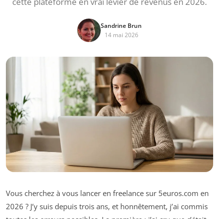
cette plateforme en vrai levier de revenus en 2026.
Sandrine Brun
14 mai 2026
Vous cherchez à vous lancer en freelance sur 5euros.com en
2026 ? J’y suis depuis trois ans, et honnêtement, j’ai commis