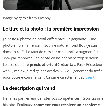
Image by geralt from Pixabay
Le titre et la photo : la première impression
J’ai testé 6 photos de profil différentes. La gagnante ? Une
photo en plan américain, sourire naturel, fond flou (je suis
dans un café). Le taux de clics sur mon profil a augmenté de
35% par rapport à une photo en noir et blanc trop sérieuse.
Le titre doit être
précis et orienté résultat
. Pas « Rédacteur
web », mais « Je rédige des articles SEO qui génèrent du trafic
pour votre e-commerce ». Ça parle directement au
client
.
La description qui vend
Ne faites pas l’erreur de lister vos compétences. Racontez une
histoire. Expliquez
comment vous résolvez un problème
.