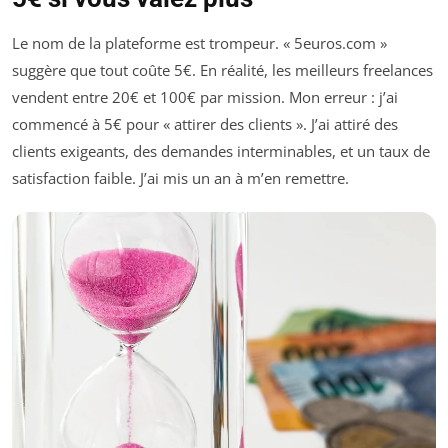
Le nom de la plateforme est trompeur. « 5euros.com »
suggère que tout coûte 5€. En réalité, les meilleurs freelances
vendent entre 20€ et 100€ par mission. Mon erreur : j’ai
commencé à 5€ pour « attirer des clients ». J’ai attiré des
clients exigeants, des demandes interminables, et un taux de
satisfaction faible. J’ai mis un an à m’en remettre.