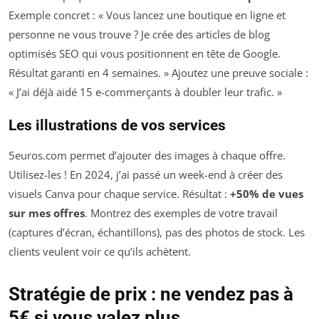
Exemple concret : « Vous lancez une boutique en ligne et
personne ne vous trouve ? Je crée des articles de blog
optimisés SEO qui vous positionnent en tête de Google.
Résultat garanti en 4 semaines. » Ajoutez une preuve sociale :
« J’ai déjà aidé 15 e-commerçants à doubler leur trafic. »
Les illustrations de vos services
5euros.com permet d’ajouter des images à chaque offre.
Utilisez-les ! En 2024, j’ai passé un week-end à créer des
visuels Canva pour chaque service. Résultat :
+50% de vues
sur mes offres
. Montrez des exemples de votre travail
(captures d’écran, échantillons), pas des photos de stock. Les
clients veulent voir ce qu’ils achètent.
Stratégie de prix : ne vendez pas à
5€ si vous valez plus