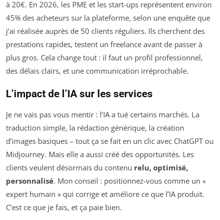
à 20€. En 2026, les PME et les start-ups représentent environ
45% des acheteurs sur la plateforme, selon une enquête que
j’ai réalisée auprès de 50 clients réguliers. Ils cherchent des
prestations rapides, testent un freelance avant de passer à
plus gros. Cela change tout : il faut un profil professionnel,
des délais clairs, et une communication irréprochable.
L’impact de l’IA sur les services
Je ne vais pas vous mentir : l’IA a tué certains marchés. La
traduction simple, la rédaction générique, la création
d’images basiques – tout ça se fait en un clic avec ChatGPT ou
Midjourney. Mais elle a aussi créé des opportunités. Les
clients veulent désormais du contenu
relu, optimisé,
personnalisé
. Mon conseil : positionnez-vous comme un «
expert humain » qui corrige et améliore ce que l’IA produit.
C’est ce que je fais, et ça paie bien.