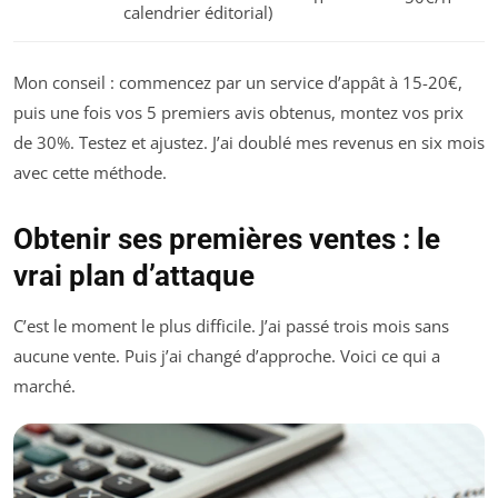
calendrier éditorial)
Mon conseil : commencez par un service d’appât à 15-20€,
puis une fois vos 5 premiers avis obtenus, montez vos prix
de 30%. Testez et ajustez. J’ai doublé mes revenus en six mois
avec cette méthode.
Obtenir ses premières ventes : le
vrai plan d’attaque
C’est le moment le plus difficile. J’ai passé trois mois sans
aucune vente. Puis j’ai changé d’approche. Voici ce qui a
marché.