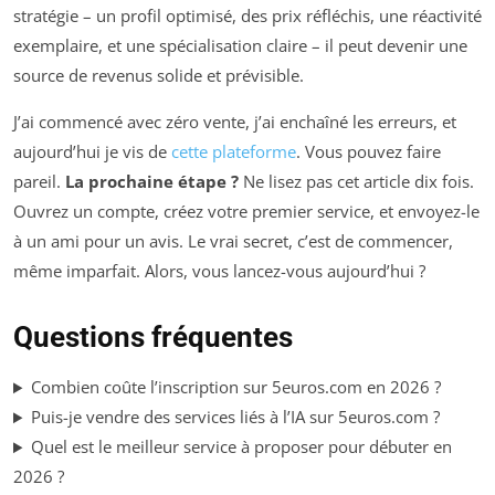
stratégie – un profil optimisé, des prix réfléchis, une réactivité
exemplaire, et une spécialisation claire – il peut devenir une
source de revenus solide et prévisible.
J’ai commencé avec zéro vente, j’ai enchaîné les erreurs, et
aujourd’hui je vis de
cette plateforme
. Vous pouvez faire
pareil.
La prochaine étape ?
Ne lisez pas cet article dix fois.
Ouvrez un compte, créez votre premier service, et envoyez-le
à un ami pour un avis. Le vrai secret, c’est de commencer,
même imparfait. Alors, vous lancez-vous aujourd’hui ?
Questions fréquentes
Combien coûte l’inscription sur 5euros.com en 2026 ?
Puis-je vendre des services liés à l’IA sur 5euros.com ?
Quel est le meilleur service à proposer pour débuter en
2026 ?