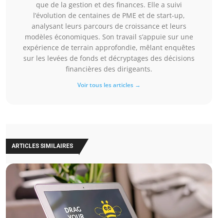
que de la gestion et des finances. Elle a suivi
l’évolution de centaines de PME et de start-up,
analysant leurs parcours de croissance et leurs
modèles économiques. Son travail s’appuie sur une
expérience de terrain approfondie, mêlant enquêtes
sur les levées de fonds et décryptages des décisions
financières des dirigeants.
Voir tous les articles →
ARTICLES SIMILAIRES