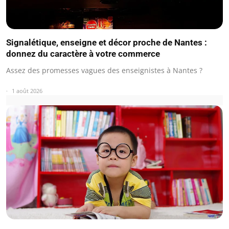
Signalétique, enseigne et décor proche de Nantes :
donnez du caractère à votre commerce
Assez des promesses vagues des enseignistes à Nantes ?
1 août 2026