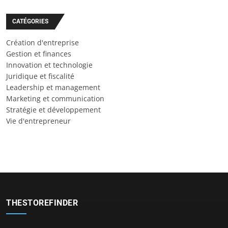
CATÉGORIES
Création d'entreprise
Gestion et finances
Innovation et technologie
Juridique et fiscalité
Leadership et management
Marketing et communication
Stratégie et développement
Vie d'entrepreneur
THESTOREFINDER