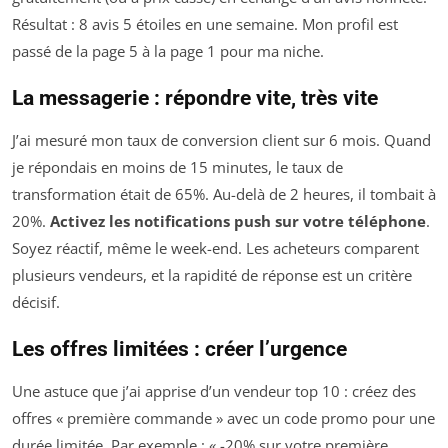
Résultat : 8 avis 5 étoiles en une semaine. Mon profil est
passé de la page 5 à la page 1 pour ma niche.
La messagerie : répondre vite, très vite
J’ai mesuré mon taux de conversion client sur 6 mois. Quand
je répondais en moins de 15 minutes, le taux de
transformation était de 65%. Au-delà de 2 heures, il tombait à
20%.
Activez les notifications push sur votre téléphone
.
Soyez réactif, même le week-end. Les acheteurs comparent
plusieurs vendeurs, et la rapidité de réponse est un critère
décisif.
Les offres limitées : créer l’urgence
Une astuce que j’ai apprise d’un vendeur top 10 : créez des
offres « première commande » avec un code promo pour une
durée limitée. Par exemple : « -20% sur votre première