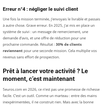
Erreur n°4 : négliger le suivi client
Une fois la mission terminée, j’envoyais le livrable et passais
à autre chose. Grave erreur. En 2025, j’ai mis en place un
système de suivi : un message de remerciement, une
demande d’avis, et une offre de réduction pour une
prochaine commande. Résultat :
30% de clients
reviennent
pour une seconde mission. Cela multiplie vos
revenus sans effort de prospection.
Prêt à lancer votre activité ? Le
moment, c’est maintenant
5euros.com en 2026, ce n’est pas une promesse de richesse
facile. C’est un outil. Comme un marteau : entre des mains
inexpérimentées, il ne construit rien. Mais avec la bonne